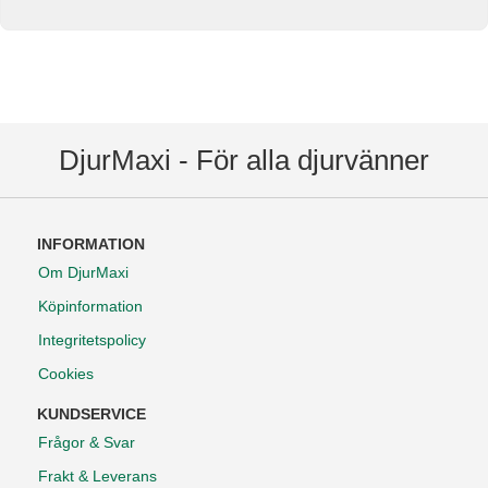
DjurMaxi - För alla djurvänner
INFORMATION
Om DjurMaxi
Köpinformation
Integritetspolicy
Cookies
KUNDSERVICE
Frågor & Svar
Frakt & Leverans