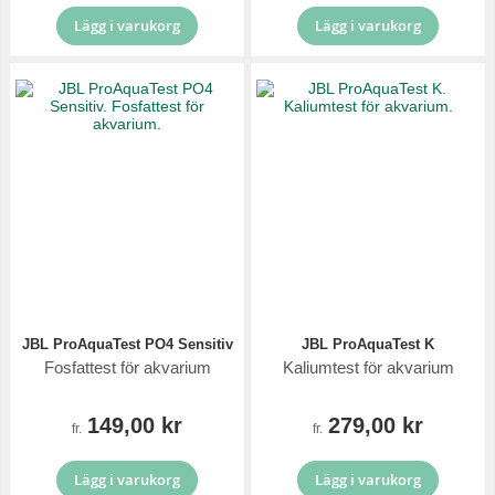
Lägg i varukorg
Lägg i varukorg
JBL ProAquaTest PO4 Sensitiv
JBL ProAquaTest K
Fosfattest för akvarium
Kaliumtest för akvarium
149,00 kr
279,00 kr
fr.
fr.
Lägg i varukorg
Lägg i varukorg