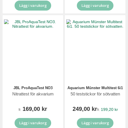
Lägg i varukorg
Lägg i varukorg
JBL ProAquaTest NO3
Aquarium Münster Multitest 6i1
Nitrattest för akvarium
50 teststickor för sötvatten
169,00 kr
249,00 kr
199,20 kr
fr.
fr.
Lägg i varukorg
Lägg i varukorg