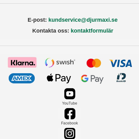
E-post:
kundservice@djurmaxi.se
Kontakta oss:
kontaktformulär
YouTube
Facebook