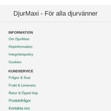
DjurMaxi - För alla djurvänner
INFORMATION
Om DjurMaxi
Köpinformation
Integritetspolicy
Cookies
KUNDSERVICE
Frågor & Svar
Frakt & Leverans
Retur & Öppet köp
Produktfrågor
Kontakta oss