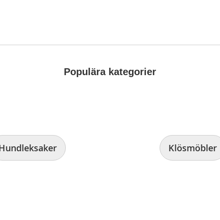
Populära kategorier
Hundleksaker
Klösmöbler