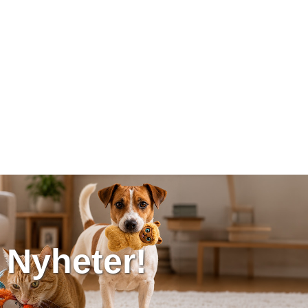
Nyheter!