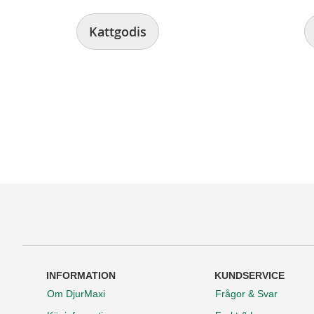
Kattgodis
INFORMATION
KUNDSERVICE
Om DjurMaxi
Frågor & Svar