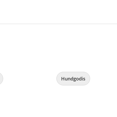
Hundgodis