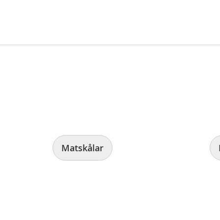
Matskålar