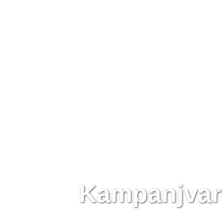
Kampanjvar