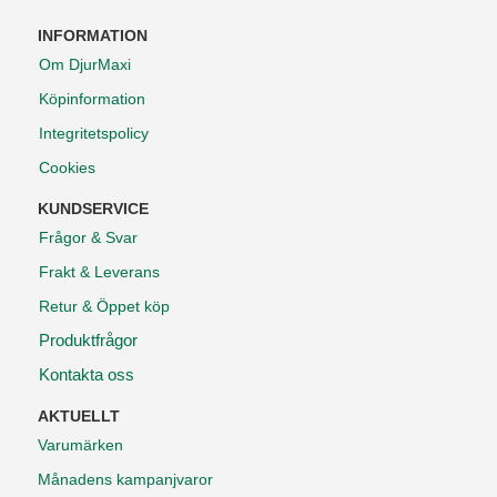
INFORMATION
Om DjurMaxi
Köpinformation
Integritetspolicy
Cookies
KUNDSERVICE
Frågor & Svar
Frakt & Leverans
Retur & Öppet köp
Produktfrågor
Kontakta oss
AKTUELLT
Varumärken
Månadens kampanjvaror