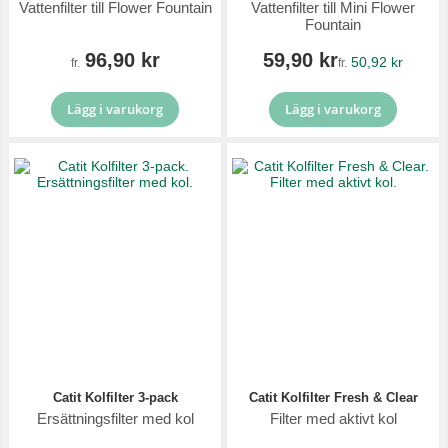
Vattenfilter till Flower Fountain
Vattenfilter till Mini Flower
Fountain
96,90 kr
59,90 kr
50,92 kr
fr.
fr.
Lägg i varukorg
Lägg i varukorg
Catit Kolfilter 3-pack
Catit Kolfilter Fresh & Clear
Ersättningsfilter med kol
Filter med aktivt kol