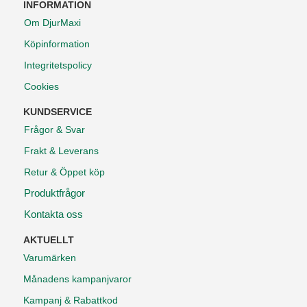
INFORMATION
Om DjurMaxi
Köpinformation
Integritetspolicy
Cookies
KUNDSERVICE
Frågor & Svar
Frakt & Leverans
Retur & Öppet köp
Produktfrågor
Kontakta oss
AKTUELLT
Varumärken
Månadens kampanjvaror
Kampanj & Rabattkod