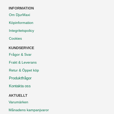
INFORMATION
Om DjurMaxi
Köpinformation
Integritetspolicy
Cookies
KUNDSERVICE
Frågor & Svar
Frakt & Leverans
Retur & Öppet köp
Produktfrågor
Kontakta oss
AKTUELLT
Varumärken
Månadens kampanjvaror