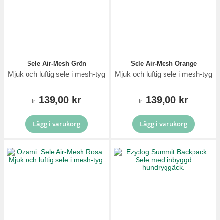
Sele Air-Mesh Grön
Sele Air-Mesh Orange
Mjuk och luftig sele i mesh-tyg
Mjuk och luftig sele i mesh-tyg
139,00 kr
139,00 kr
fr.
fr.
Lägg i varukorg
Lägg i varukorg