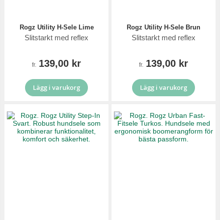
Rogz Utility H-Sele Lime
Rogz Utility H-Sele Brun
Slitstarkt med reflex
Slitstarkt med reflex
139,00 kr
139,00 kr
fr.
fr.
Lägg i varukorg
Lägg i varukorg