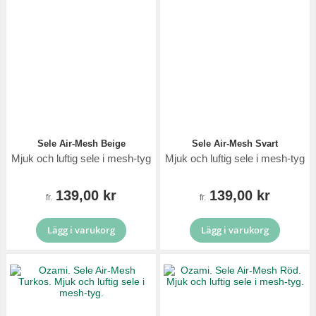
Sele Air-Mesh Beige
Sele Air-Mesh Svart
Mjuk och luftig sele i mesh-tyg
Mjuk och luftig sele i mesh-tyg
139,00 kr
139,00 kr
fr.
fr.
Lägg i varukorg
Lägg i varukorg