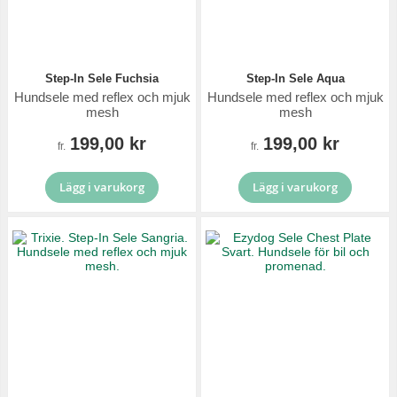
Step-In Sele Fuchsia
Step-In Sele Aqua
Hundsele med reflex och mjuk
Hundsele med reflex och mjuk
mesh
mesh
199,00 kr
199,00 kr
fr.
fr.
Lägg i varukorg
Lägg i varukorg