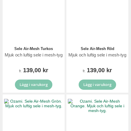
Sele Air-Mesh Turkos
Sele Air-Mesh Röd
Mjuk och luftig sele i mesh-tyg
Mjuk och luftig sele i mesh-tyg
139,00 kr
139,00 kr
fr.
fr.
Lägg i varukorg
Lägg i varukorg