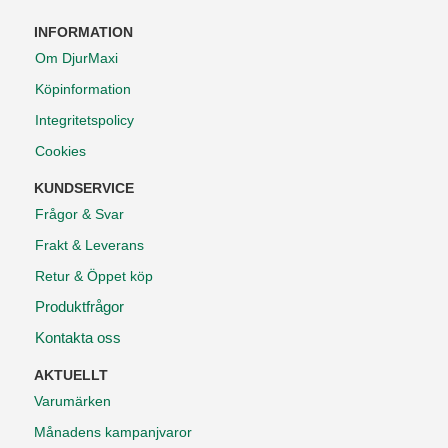
INFORMATION
Om DjurMaxi
Köpinformation
Integritetspolicy
Cookies
KUNDSERVICE
Frågor & Svar
Frakt & Leverans
Retur & Öppet köp
Produktfrågor
Kontakta oss
AKTUELLT
Varumärken
Månadens kampanjvaror