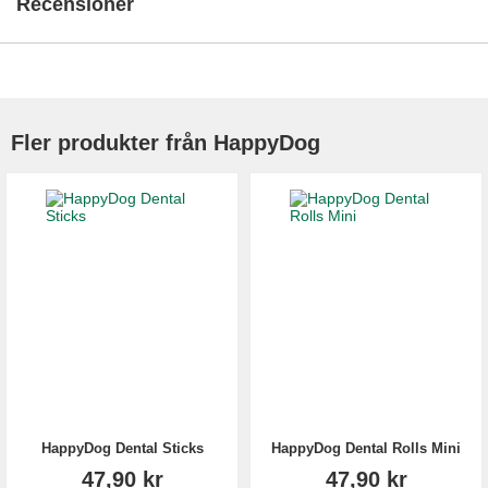
Recensioner
Fler produkter från HappyDog
HappyDog Dental Sticks
HappyDog Dental Rolls Mini
47,90 kr
47,90 kr