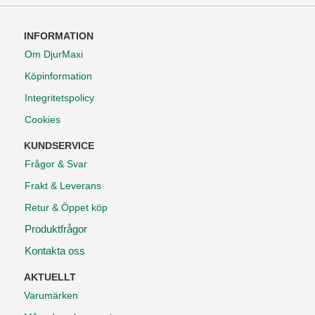
INFORMATION
Om DjurMaxi
Köpinformation
Integritetspolicy
Cookies
KUNDSERVICE
Frågor & Svar
Frakt & Leverans
Retur & Öppet köp
Produktfrågor
Kontakta oss
AKTUELLT
Varumärken