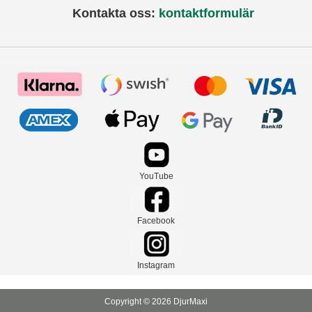
Kontakta oss:
kontaktformulär
YouTube
Facebook
Instagram
Copyright © 2026 DjurMaxi