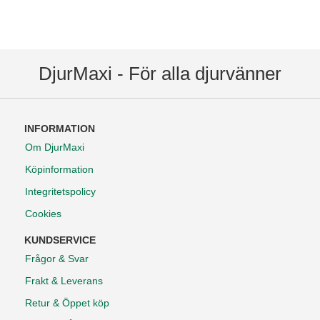
DjurMaxi - För alla djurvänner
INFORMATION
Om DjurMaxi
Köpinformation
Integritetspolicy
Cookies
KUNDSERVICE
Frågor & Svar
Frakt & Leverans
Retur & Öppet köp