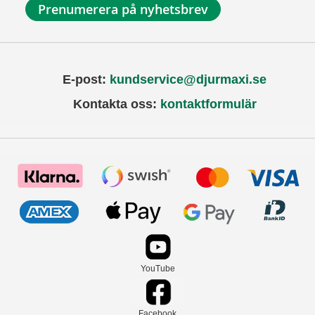
Prenumerera på nyhetsbrev
E-post:
kundservice@djurmaxi.se
Kontakta oss:
kontaktformulär
YouTube
Facebook