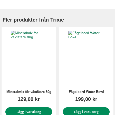
Fler produkter från Trixie
Mineralmix för växtätare 80g
Fågelbord Water Bowl
129,00 kr
199,00 kr
Lägg i varukorg
Lägg i varukorg