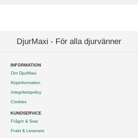
DjurMaxi - För alla djurvänner
INFORMATION
Om DjurMaxi
Köpinformation
Integritetspolicy
Cookies
KUNDSERVICE
Frågor & Svar
Frakt & Leverans