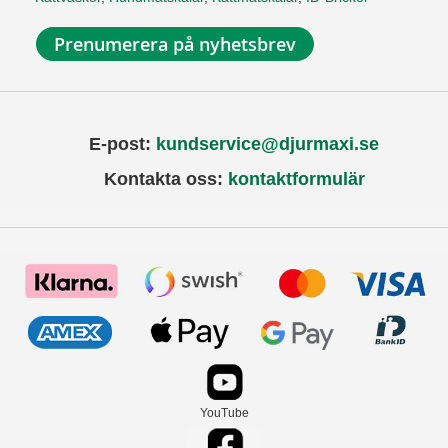
Prenumerera på nyhetsbrev
E-post:
kundservice@djurmaxi.se
Kontakta oss:
kontaktformulär
YouTube