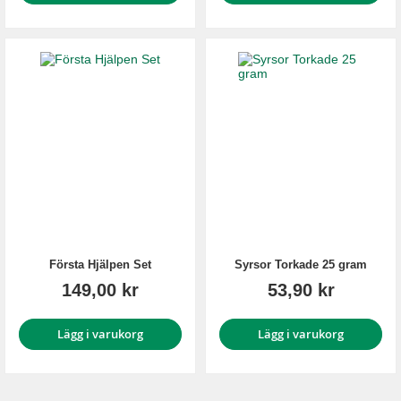
Första Hjälpen Set
Syrsor Torkade 25 gram
149,00 kr
53,90 kr
Lägg i varukorg
Lägg i varukorg