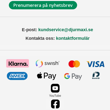
Prenumerera på nyhetsbrev
E-post:
kundservice@djurmaxi.se
Kontakta oss:
kontaktformulär
YouTube