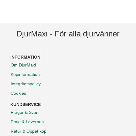
DjurMaxi - För alla djurvänner
INFORMATION
Om DjurMaxi
Köpinformation
Integritetspolicy
Cookies
KUNDSERVICE
Frågor & Svar
Frakt & Leverans
Retur & Öppet köp