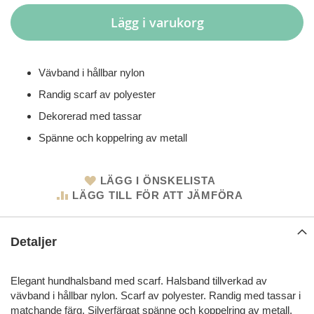
Lägg i varukorg
Vävband i hållbar nylon
Randig scarf av polyester
Dekorerad med tassar
Spänne och koppelring av metall
LÄGG I ÖNSKELISTA
LÄGG TILL FÖR ATT JÄMFÖRA
Detaljer
Elegant hundhalsband med scarf. Halsband tillverkad av
vävband i hållbar nylon. Scarf av polyester. Randig med tassar i
matchande färg. Silverfärgat spänne och koppelring av metall.