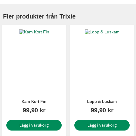
Fler produkter från Trixie
Kam Kort Fin
Lopp & Luskam
99,90 kr
99,90 kr
Lägg i varukorg
Lägg i varukorg