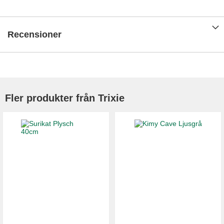
Recensioner
Fler produkter från Trixie