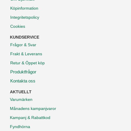
Köpinformation
Integritetspolicy
Cookies
KUNDSERVICE
Frågor & Svar
Frakt & Leverans
Retur & Öppet köp
Produktfrågor
Kontakta oss
AKTUELLT
Varumärken
Månadens kampanjvaror
Kampanj & Rabattkod
Fyndhörna