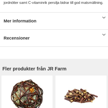
jordnötter samt C-vitaminrik persilja bidrar till god matsmältning.
Mer information
Recensioner
Fler produkter från JR Farm