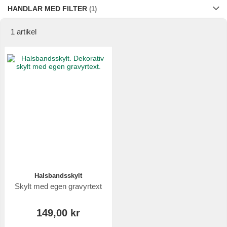
HANDLAR MED FILTER
1
artikel
Halsbandsskylt
Skylt med egen gravyrtext
149,00 kr