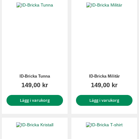
ID-Bricka Tunna
ID-Bricka Militär
149,00 kr
149,00 kr
Lägg i varukorg
Lägg i varukorg