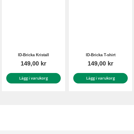
ID-Bricka Kristall
ID-Bricka T-shirt
149,00 kr
149,00 kr
Lägg i varukorg
Lägg i varukorg