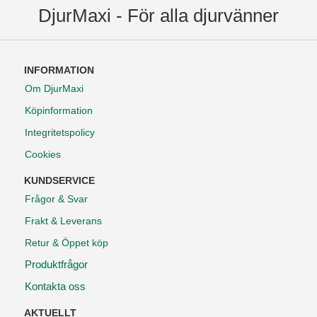
DjurMaxi - För alla djurvänner
INFORMATION
Om DjurMaxi
Köpinformation
Integritetspolicy
Cookies
KUNDSERVICE
Frågor & Svar
Frakt & Leverans
Retur & Öppet köp
Produktfrågor
Kontakta oss
AKTUELLT