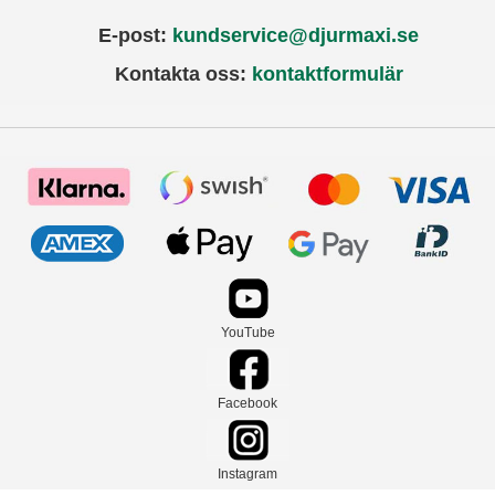
E-post:
kundservice@djurmaxi.se
Kontakta oss:
kontaktformulär
YouTube
Facebook
Instagram