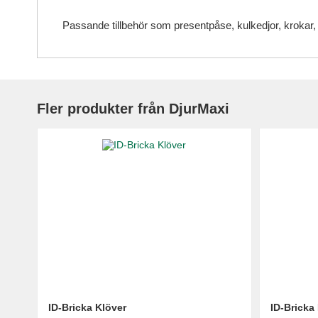
Passande tillbehör som presentpåse, kulkedjor, krokar,
Fler produkter från DjurMaxi
ID-Bricka Klöver
ID-Bricka