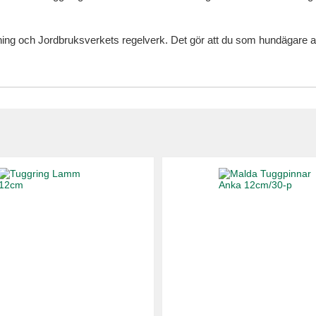
ing och Jordbruksverkets regelverk. Det gör att du som hundägare allt