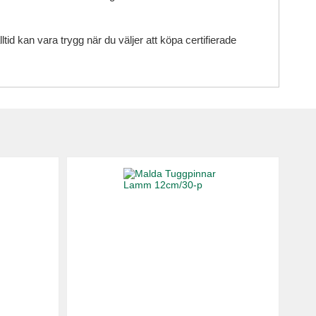
id kan vara trygg när du väljer att köpa certifierade