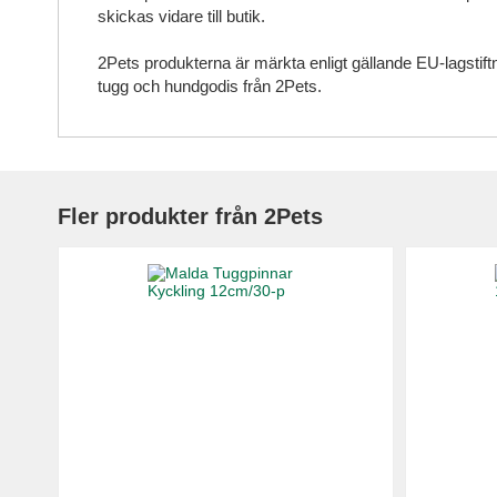
skickas vidare till butik.
2Pets produkterna är märkta enligt gällande EU-lagstiftn
tugg och hundgodis från 2Pets.
Fler produkter från 2Pets