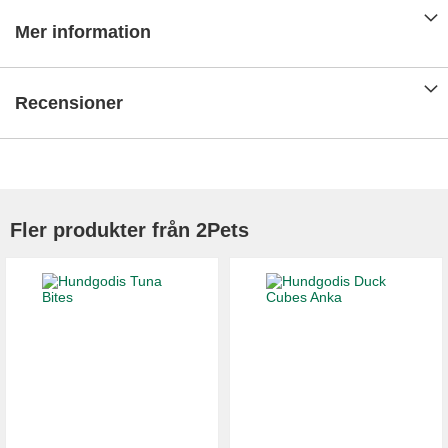
Mer information
Recensioner
Fler produkter från 2Pets