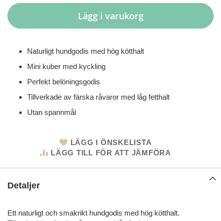
Lägg i varukorg
Naturligt hundgodis med hög kötthalt
Mini kuber med kyckling
Perfekt belöningsgodis
Tillverkade av färska råvaror med låg fetthalt
Utan spannmål
LÄGG I ÖNSKELISTA
LÄGG TILL FÖR ATT JÄMFÖRA
Detaljer
Ett naturligt och smakrikt hundgodis med hög kötthalt.