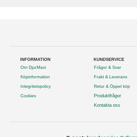
INFORMATION
KUNDSERVICE
Om DjurMaxi
Frågor & Svar
Köpinformation
Frakt & Leverans
Integritetspolicy
Retur & Öppet köp
Produktfrågor
Cookies
Kontakta oss