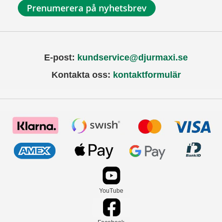
Prenumerera på nyhetsbrev
E-post:
kundservice@djurmaxi.se
Kontakta oss:
kontaktformulär
YouTube