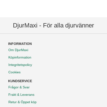
DjurMaxi - För alla djurvänner
INFORMATION
Om DjurMaxi
Köpinformation
Integritetspolicy
Cookies
KUNDSERVICE
Frågor & Svar
Frakt & Leverans
Retur & Öppet köp