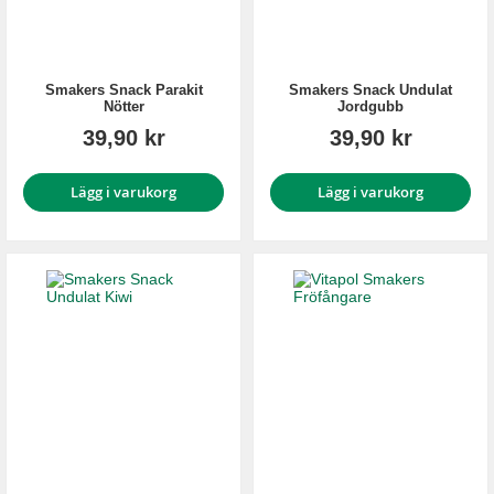
Smakers Snack Parakit
Smakers Snack Undulat
Nötter
Jordgubb
39,90 kr
39,90 kr
Lägg i varukorg
Lägg i varukorg