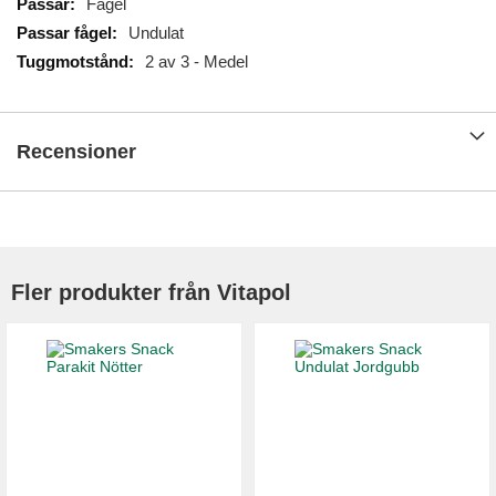
Fågel
Undulat
2 av 3 - Medel
Recensioner
Fler produkter från Vitapol