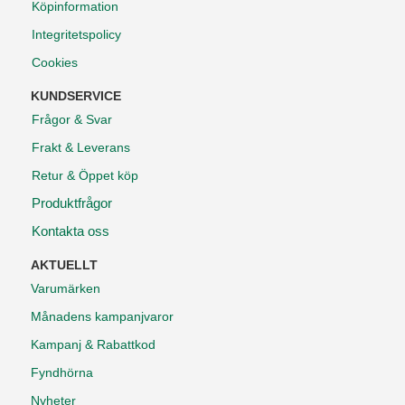
Köpinformation
Integritetspolicy
Cookies
KUNDSERVICE
Frågor & Svar
Frakt & Leverans
Retur & Öppet köp
Produktfrågor
Kontakta oss
AKTUELLT
Varumärken
Månadens kampanjvaror
Kampanj & Rabattkod
Fyndhörna
Nyheter