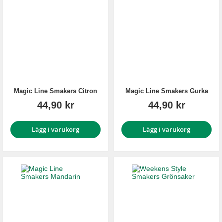
Magic Line Smakers Citron
Magic Line Smakers Gurka
44,90 kr
44,90 kr
Lägg i varukorg
Lägg i varukorg