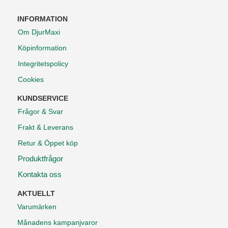
INFORMATION
Om DjurMaxi
Köpinformation
Integritetspolicy
Cookies
KUNDSERVICE
Frågor & Svar
Frakt & Leverans
Retur & Öppet köp
Produktfrågor
Kontakta oss
AKTUELLT
Varumärken
Månadens kampanjvaror