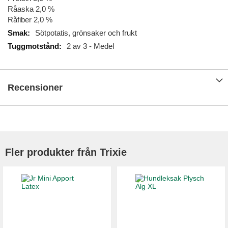
Råaska 2,0 %
Råfiber 2,0 %
Sötpotatis, grönsaker och frukt
2 av 3 - Medel
Recensioner
Fler produkter från Trixie