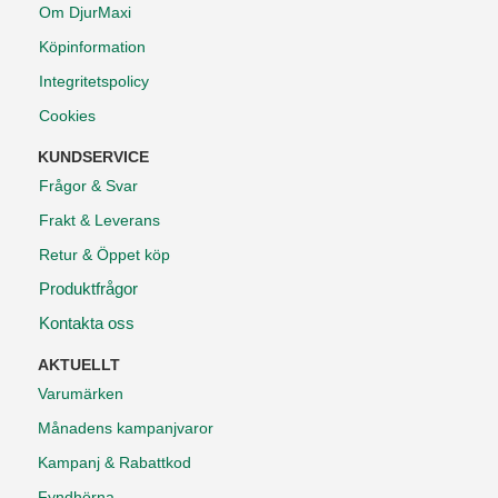
Om DjurMaxi
Köpinformation
Integritetspolicy
Cookies
KUNDSERVICE
Frågor & Svar
Frakt & Leverans
Retur & Öppet köp
Produktfrågor
Kontakta oss
AKTUELLT
Varumärken
Månadens kampanjvaror
Kampanj & Rabattkod
Fyndhörna