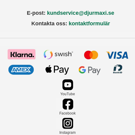
E-post:
kundservice@djurmaxi.se
Kontakta oss:
kontaktformulär
YouTube
Facebook
Instagram