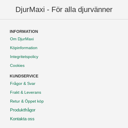
DjurMaxi - För alla djurvänner
INFORMATION
Om DjurMaxi
Köpinformation
Integritetspolicy
Cookies
KUNDSERVICE
Frågor & Svar
Frakt & Leverans
Retur & Öppet köp
Produktfrågor
Kontakta oss