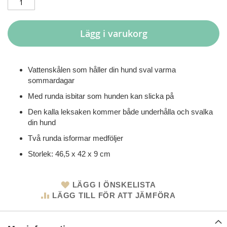
Lägg i varukorg
Vattenskålen som håller din hund sval varma
sommardagar
Med runda isbitar som hunden kan slicka på
Den kalla leksaken kommer både underhålla och svalka
din hund
Två runda isformar medföljer
Storlek: 46,5 x 42 x 9 cm
LÄGG I ÖNSKELISTA
LÄGG TILL FÖR ATT JÄMFÖRA