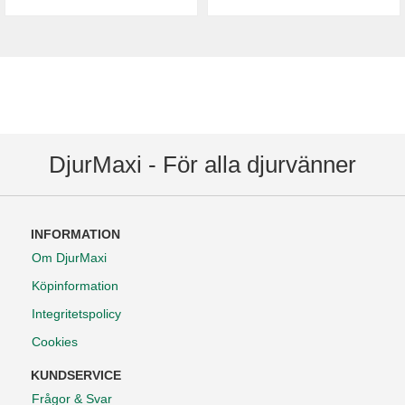
DjurMaxi - För alla djurvänner
INFORMATION
Om DjurMaxi
Köpinformation
Integritetspolicy
Cookies
KUNDSERVICE
Frågor & Svar