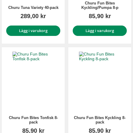
Churu Fun Bites
Churu Tuna Variety 40-pack
Kyckling/Pumpa 8-p
289,00 kr
85,90 kr
Lägg i varukorg
Lägg i varukorg
Churu Fun Bites Tonfisk 8-
Churu Fun Bites Kyckling 8-
pack
pack
85,90 kr
85,90 kr