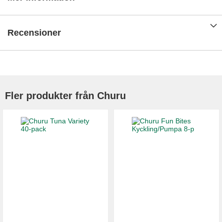
Recensioner
Fler produkter från Churu