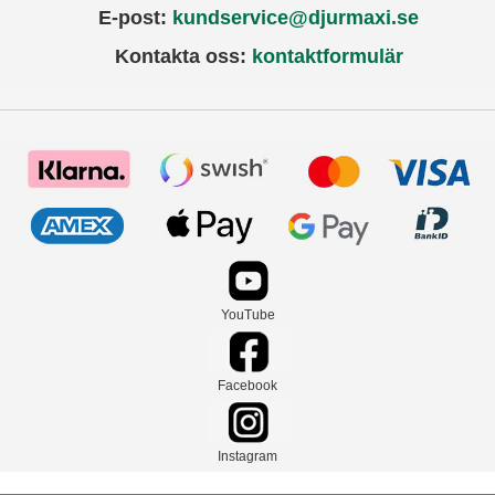
E-post:
kundservice@djurmaxi.se
Kontakta oss:
kontaktformulär
YouTube
Facebook
Instagram