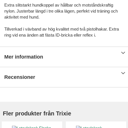
Extra slitstarkt hundkoppel av hållbar och motståndskraftig
nylon. Justerbar längd i tre olika lägen, perfekt vid träning och
aktivitet med hund.
Tillverkad i vävband av hög kvalitet med två pistolhakar. Extra
ring vid ena änden att fästa ID-bricka eller reflex i.
Mer information
Recensioner
Fler produkter från Trixie