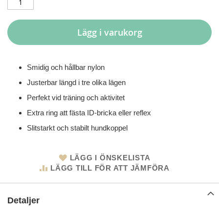
Lägg i varukorg
Smidig och hållbar nylon
Justerbar längd i tre olika lägen
Perfekt vid träning och aktivitet
Extra ring att fästa ID-bricka eller reflex
Slitstarkt och stabilt hundkoppel
LÄGG I ÖNSKELISTA
LÄGG TILL FÖR ATT JÄMFÖRA
Detaljer