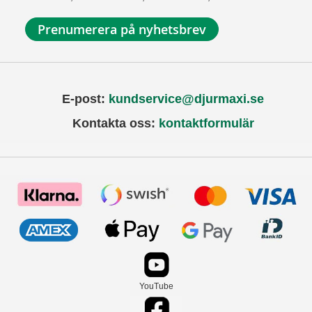
Prenumerera på nyhetsbrev
E-post:
kundservice@djurmaxi.se
Kontakta oss:
kontaktformulär
YouTube