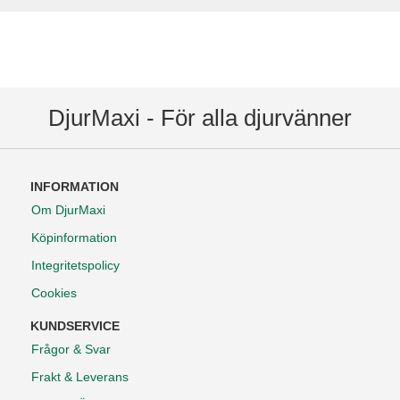
DjurMaxi - För alla djurvänner
INFORMATION
Om DjurMaxi
Köpinformation
Integritetspolicy
Cookies
KUNDSERVICE
Frågor & Svar
Frakt & Leverans