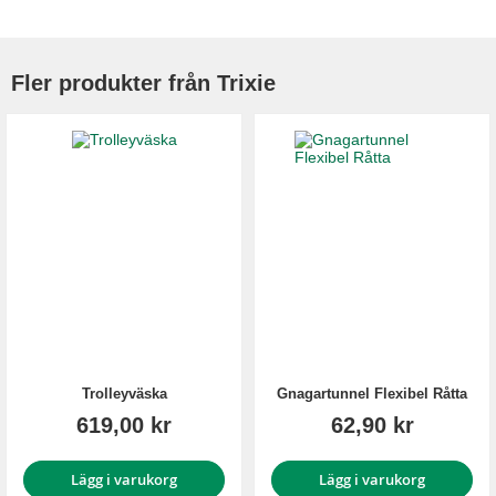
Fler produkter från Trixie
Trolleyväska
Gnagartunnel Flexibel Råtta
619,00 kr
62,90 kr
Lägg i varukorg
Lägg i varukorg