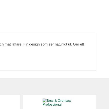
ch mat lättare. Fin design som ser naturligt ut. Ger ett