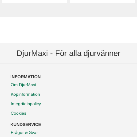
DjurMaxi - För alla djurvänner
INFORMATION
Om DjurMaxi
Köpinformation
Integritetspolicy
Cookies
KUNDSERVICE
Frågor & Svar