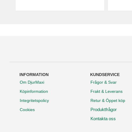
INFORMATION
KUNDSERVICE
Om DjurMaxi
Frågor & Svar
Köpinformation
Frakt & Leverans
Integritetspolicy
Retur & Öppet köp
Produktfrågor
Cookies
Kontakta oss