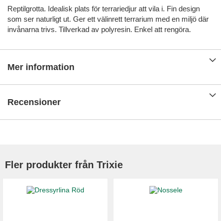
Reptilgrotta. Idealisk plats för terrariedjur att vila i. Fin design
som ser naturligt ut. Ger ett välinrett terrarium med en miljö där
invånarna trivs. Tillverkad av polyresin. Enkel att rengöra.
Mer information
Recensioner
Fler produkter från Trixie