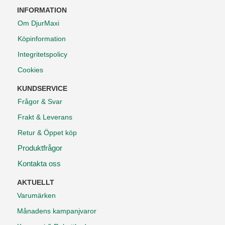
INFORMATION
Om DjurMaxi
Köpinformation
Integritetspolicy
Cookies
KUNDSERVICE
Frågor & Svar
Frakt & Leverans
Retur & Öppet köp
Produktfrågor
Kontakta oss
AKTUELLT
Varumärken
Månadens kampanjvaror