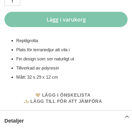
Lägg i varukorg
Reptilgrotta
Plats för terrariedjur att vila i
Fin design som ser naturligt ut
Tillverkad av polyresin
Mått: 32 x 29 x 12 cm
LÄGG I ÖNSKELISTA
LÄGG TILL FÖR ATT JÄMFÖRA
Detaljer