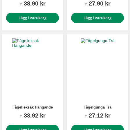
38,90 kr
27,90 kr
fr.
fr.
Lägg i varukorg
Lägg i varukorg
Fågelleksak Hängande
Fågelgunga Trä
33,92 kr
27,12 kr
fr.
fr.
Lägg i varukorg
Lägg i varukorg