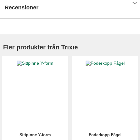
Recensioner
Fler produkter från Trixie
Sittpinne Y-form
Foderkopp Fågel