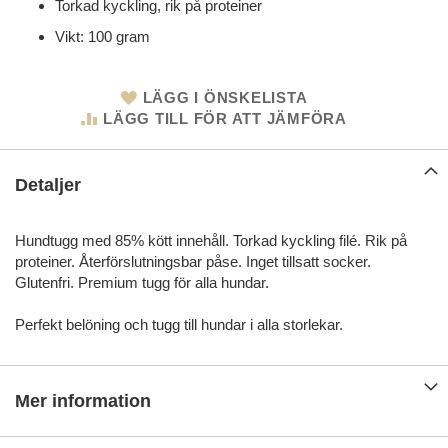
Torkad kyckling, rik på proteiner
Vikt: 100 gram
LÄGG I ÖNSKELISTA
LÄGG TILL FÖR ATT JÄMFÖRA
Detaljer
Hundtugg med 85% kött innehåll. Torkad kyckling filé. Rik på
proteiner. Återförslutningsbar påse. Inget tillsatt socker.
Glutenfri. Premium tugg för alla hundar.
Perfekt belöning och tugg till hundar i alla storlekar.
Mer information