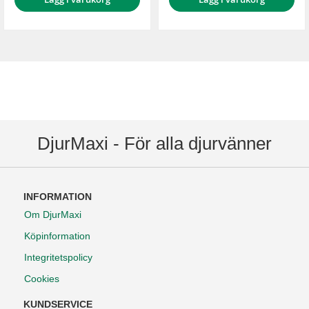
DjurMaxi - För alla djurvänner
INFORMATION
Om DjurMaxi
Köpinformation
Integritetspolicy
Cookies
KUNDSERVICE