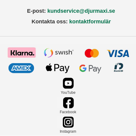
E-post:
kundservice@djurmaxi.se
Kontakta oss:
kontaktformulär
YouTube
Facebook
Instagram