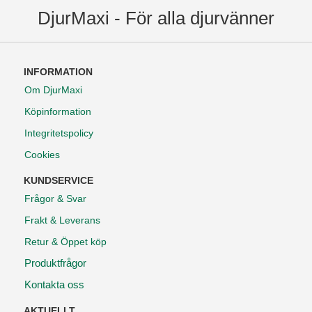
DjurMaxi - För alla djurvänner
INFORMATION
Om DjurMaxi
Köpinformation
Integritetspolicy
Cookies
KUNDSERVICE
Frågor & Svar
Frakt & Leverans
Retur & Öppet köp
Produktfrågor
Kontakta oss
AKTUELLT