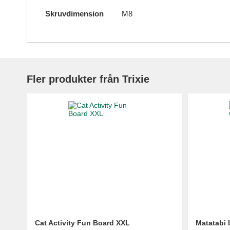
Skruvdimension
M8
Fler produkter från Trixie
Cat Activity Fun Board XXL
Matatabi 