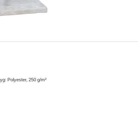
yg: Polyester, 250 g/m²