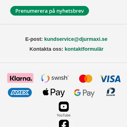
Prenumerera på nyhetsbrev
E-post:
kundservice@djurmaxi.se
Kontakta oss:
kontaktformulär
YouTube