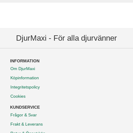
DjurMaxi - För alla djurvänner
INFORMATION
Om DjurMaxi
Köpinformation
Integritetspolicy
Cookies
KUNDSERVICE
Frågor & Svar
Frakt & Leverans