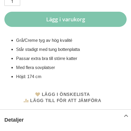
Lägg i varukorg
Grå/Creme tyg av hög kvalité
Står stadigt med tung bottenplatta
Passar extra bra till större katter
Med flera sovplatser
Höjd: 174 cm
LÄGG I ÖNSKELISTA
LÄGG TILL FÖR ATT JÄMFÖRA
Detaljer