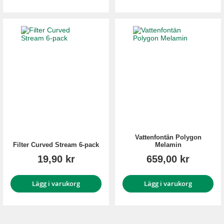
Vattenfontän Polygon
Filter Curved Stream 6-pack
Melamin
19,90 kr
659,00 kr
Lägg i varukorg
Lägg i varukorg