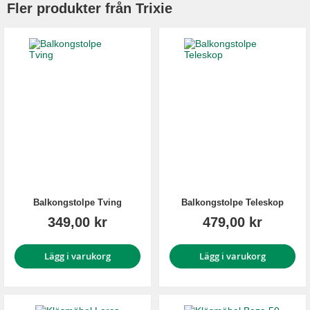
Fler produkter från Trixie
Balkongstolpe Tving
Balkongstolpe Teleskop
349,00 kr
479,00 kr
Lägg i varukorg
Lägg i varukorg