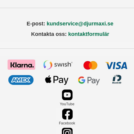
E-post:
kundservice@djurmaxi.se
Kontakta oss:
kontaktformulär
YouTube
Facebook