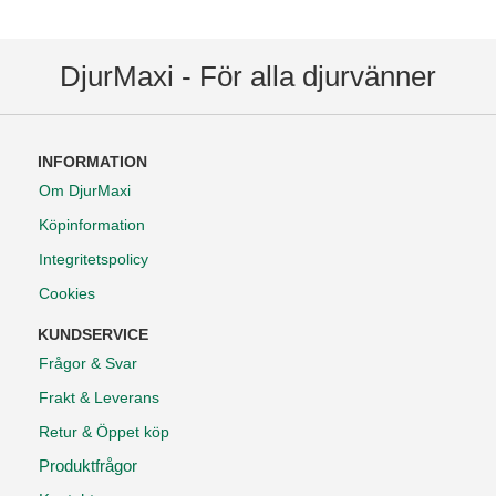
DjurMaxi - För alla djurvänner
INFORMATION
Om DjurMaxi
Köpinformation
Integritetspolicy
Cookies
KUNDSERVICE
Frågor & Svar
Frakt & Leverans
Retur & Öppet köp
Produktfrågor