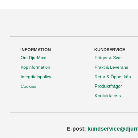
INFORMATION
KUNDSERVICE
Om DjurMaxi
Frågor & Svar
Köpinformation
Frakt & Leverans
Integritetspolicy
Retur & Öppet köp
Produktfrågor
Cookies
Kontakta oss
E-post:
kundservice@djur