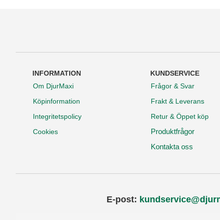
INFORMATION
KUNDSERVICE
Om DjurMaxi
Frågor & Svar
Köpinformation
Frakt & Leverans
Integritetspolicy
Retur & Öppet köp
Produktfrågor
Cookies
Kontakta oss
E-post:
kundservice@djur