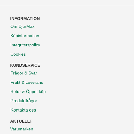
INFORMATION
Om DjurMaxi
Köpinformation
Integritetspolicy
Cookies
KUNDSERVICE
Frågor & Svar
Frakt & Leverans
Retur & Öppet köp
Produktfrågor
Kontakta oss
AKTUELLT
Varumärken