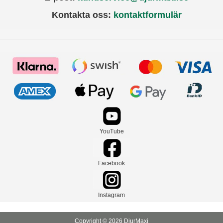
Kontakta oss:
kontaktformulär
YouTube
Facebook
Instagram
Copyright © 2026 DjurMaxi