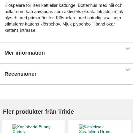
Klöspelare för liten katt eller kattunge. Bottenhus med hål och
bollar som kan användas som aktivitetsleksak. Inklädd i mjuk
plysch med prickmönster. Klöspelare med naturlig sisal som
stimulerar kattens klösbehov. Mjuk plyschboll i band ökar
kattens intresse.
Mer information
Recensioner
Fler produkter från Trixie