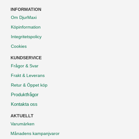
INFORMATION
Om DjurMaxi
Köpinformation
Integritetspolicy
Cookies
KUNDSERVICE
Frågor & Svar
Frakt & Leverans
Retur & Öppet köp
Produktfrågor
Kontakta oss
AKTUELLT
Varumärken
Månadens kampanjvaror