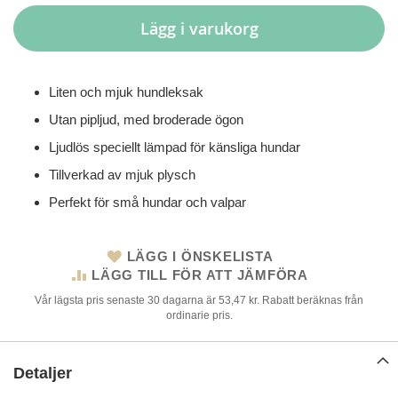
Lägg i varukorg
Liten och mjuk hundleksak
Utan pipljud, med broderade ögon
Ljudlös speciellt lämpad för känsliga hundar
Tillverkad av mjuk plysch
Perfekt för små hundar och valpar
LÄGG I ÖNSKELISTA
LÄGG TILL FÖR ATT JÄMFÖRA
Vår lägsta pris senaste 30 dagarna är 53,47 kr. Rabatt beräknas från
ordinarie pris.
Detaljer