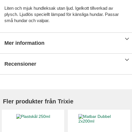
Liten och mjuk hundleksak utan ljud. Igelkott tillverkad av
plysch. Ljudlös speciellt lämpad för känsliga hundar. Passar
små hundar och valpar.
Mer information
Recensioner
Fler produkter från Trixie