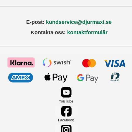
E-post:
kundservice@djurmaxi.se
Kontakta oss:
kontaktformulär
YouTube
Facebook