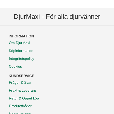
DjurMaxi - För alla djurvänner
INFORMATION
Om DjurMaxi
Köpinformation
Integritetspolicy
Cookies
KUNDSERVICE
Frågor & Svar
Frakt & Leverans
Retur & Öppet köp
Produktfrågor
Kontakta oss