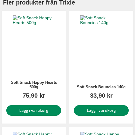
Fler produkter från Trixie
Soft Snack Happy Hearts
500g
Soft Snack Bouncies 140g
75,90 kr
33,90 kr
Lägg i varukorg
Lägg i varukorg