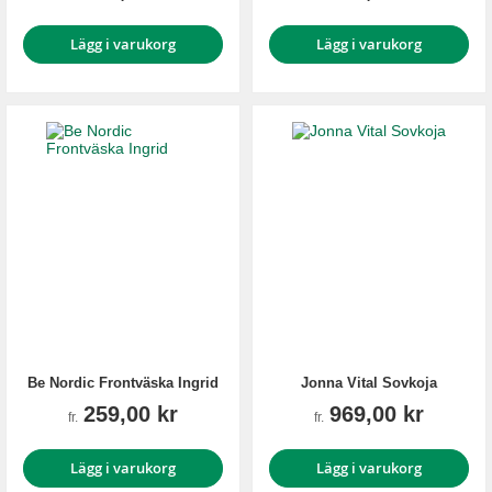
Lägg i varukorg
Lägg i varukorg
Be Nordic Frontväska Ingrid
Jonna Vital Sovkoja
259,00 kr
969,00 kr
fr.
fr.
Lägg i varukorg
Lägg i varukorg