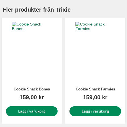
Fler produkter från Trixie
Cookie Snack Bones
Cookie Snack Farmies
159,00 kr
159,00 kr
Lägg i varukorg
Lägg i varukorg