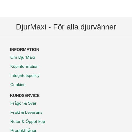
DjurMaxi - För alla djurvänner
INFORMATION
Om DjurMaxi
Köpinformation
Integritetspolicy
Cookies
KUNDSERVICE
Frågor & Svar
Frakt & Leverans
Retur & Öppet köp
Produktfrågor