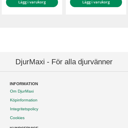
Lägg i varukorg
Lägg i varukorg
DjurMaxi - För alla djurvänner
INFORMATION
Om DjurMaxi
Köpinformation
Integritetspolicy
Cookies