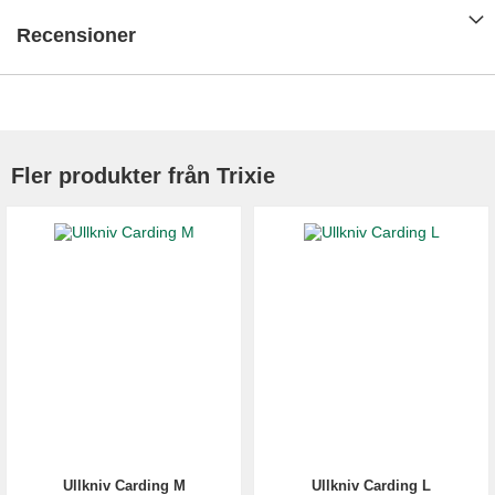
Recensioner
Fler produkter från Trixie
Ullkniv Carding M
Ullkniv Carding L