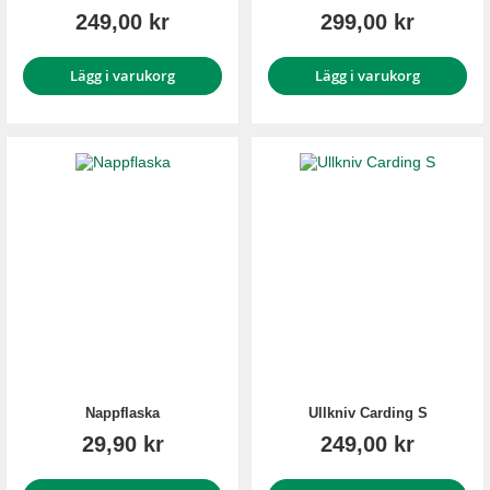
249,00 kr
299,00 kr
Lägg i varukorg
Lägg i varukorg
Nappflaska
Ullkniv Carding S
29,90 kr
249,00 kr