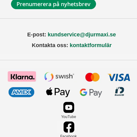
Prenumerera på nyhetsbrev
E-post:
kundservice@djurmaxi.se
Kontakta oss:
kontaktformulär
YouTube
Facebook