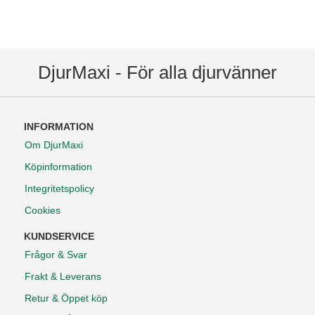
DjurMaxi - För alla djurvänner
INFORMATION
Om DjurMaxi
Köpinformation
Integritetspolicy
Cookies
KUNDSERVICE
Frågor & Svar
Frakt & Leverans
Retur & Öppet köp