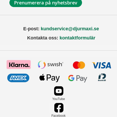
Prenumerera på nyhetsbrev
E-post:
kundservice@djurmaxi.se
Kontakta oss:
kontaktformulär
YouTube
Facebook