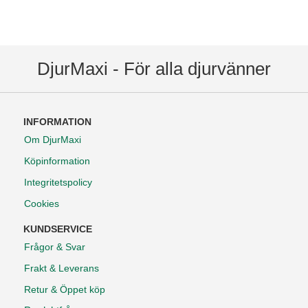
DjurMaxi - För alla djurvänner
INFORMATION
Om DjurMaxi
Köpinformation
Integritetspolicy
Cookies
KUNDSERVICE
Frågor & Svar
Frakt & Leverans
Retur & Öppet köp