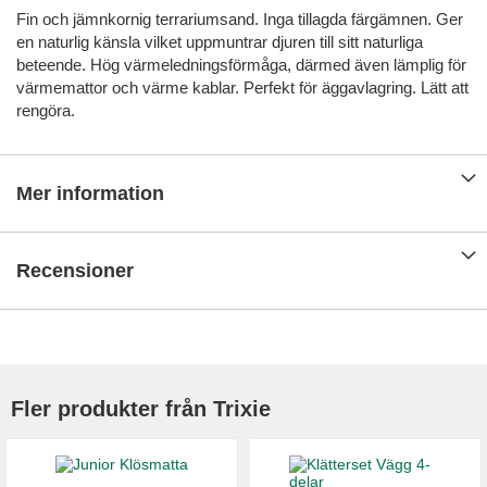
Fin och jämnkornig terrariumsand. Inga tillagda färgämnen. Ger
en naturlig känsla vilket uppmuntrar djuren till sitt naturliga
beteende. Hög värmeledningsförmåga, därmed även lämplig för
värmemattor och värme kablar. Perfekt för äggavlagring. Lätt att
rengöra.
Mer information
Recensioner
Fler produkter från Trixie