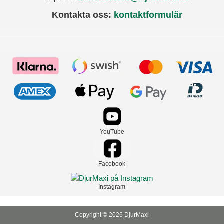
Kontakta oss:
kontaktformulär
YouTube
Facebook
Instagram
Copyright © 2026 DjurMaxi