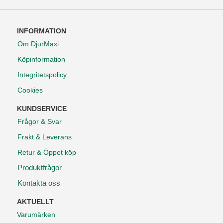
INFORMATION
Om DjurMaxi
Köpinformation
Integritetspolicy
Cookies
KUNDSERVICE
Frågor & Svar
Frakt & Leverans
Retur & Öppet köp
Produktfrågor
Kontakta oss
AKTUELLT
Varumärken