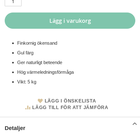
Lägg i varukorg
Finkornig ökensand
Gul färg
Ger naturligt beteende
Hög värmeledningsförmåga
Vikt: 5 kg
LÄGG I ÖNSKELISTA
LÄGG TILL FÖR ATT JÄMFÖRA
Detaljer