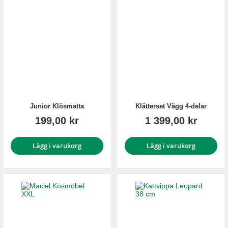
Junior Klösmatta
Klätterset Vägg 4-delar
199,00 kr
1 399,00 kr
Lägg i varukorg
Lägg i varukorg